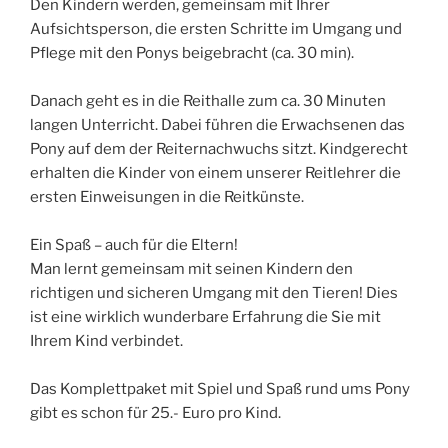
Den Kindern werden, gemeinsam mit Ihrer
Aufsichtsperson, die ersten Schritte im Umgang und
Pflege mit den Ponys beigebracht (ca. 30 min).
Danach geht es in die Reithalle zum ca. 30 Minuten
langen Unterricht. Dabei führen die Erwachsenen das
Pony auf dem der Reiternachwuchs sitzt. Kindgerecht
erhalten die Kinder von einem unserer Reitlehrer die
ersten Einweisungen in die Reitkünste.
Ein Spaß – auch für die Eltern!
Man lernt gemeinsam mit seinen Kindern den
richtigen und sicheren Umgang mit den Tieren! Dies
ist eine wirklich wunderbare Erfahrung die Sie mit
Ihrem Kind verbindet.
Das Komplettpaket mit Spiel und Spaß rund ums Pony
gibt es schon für 25.- Euro pro Kind.