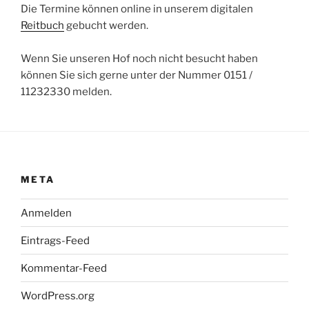
Die Termine können online in unserem digitalen
Reitbuch
gebucht werden.
Wenn Sie unseren Hof noch nicht besucht haben
können Sie sich gerne unter der Nummer 0151 /
11232330 melden.
META
Anmelden
Eintrags-Feed
Kommentar-Feed
WordPress.org